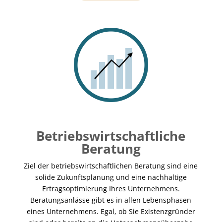
Betriebswirtschaftliche
Beratung
Ziel der betriebswirtschaftlichen Beratung sind eine
solide Zukunftsplanung und eine nachhaltige
Ertragsoptimierung Ihres Unternehmens.
Beratungsanlässe gibt es in allen Lebensphasen
eines Unternehmens. Egal, ob Sie Existenzgründer