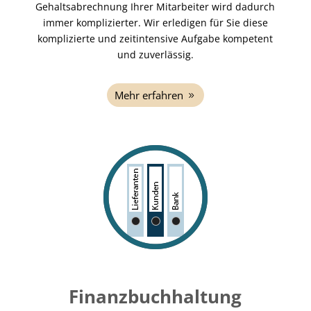
Gehaltsabrechnung Ihrer Mitarbeiter wird dadurch
immer komplizierter. Wir erledigen für Sie diese
komplizierte und zeitintensive Aufgabe kompetent
und zuverlässig.
Mehr erfahren
Finanzbuchhaltung