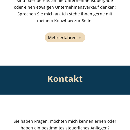
sind oder bereits an die Unternehmensübergabe
oder einen etwaigen Unternehmensverkauf denken:
Sprechen Sie mich an. Ich stehe Ihnen gerne mit
meinem Knowhow zur Seite.
Mehr erfahren
Kontakt
Sie haben Fragen, möchten mich kennenlernen oder
haben ein bestimmtes steuerliches Anliegen?