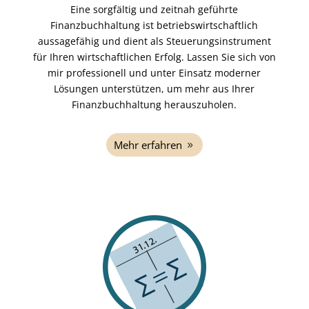
Eine sorgfältig und zeitnah geführte
Finanzbuchhaltung ist betriebswirtschaftlich
aussagefähig und dient als Steuerungsinstrument
für Ihren wirtschaftlichen Erfolg. Lassen Sie sich von
mir professionell und unter Einsatz moderner
Lösungen unterstützen, um mehr aus Ihrer
Finanzbuchhaltung herauszuholen.
Mehr erfahren