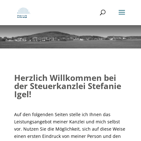
Herzlich Willkommen bei
der Steuerkanzlei Stefanie
Igel!
Auf den folgenden Seiten stelle ich Ihnen das
Leistungsangebot meiner Kanzlei und mich selbst
vor. Nutzen Sie die Möglichkeit, sich auf diese Weise
einen ersten Eindruck von meiner Person und den