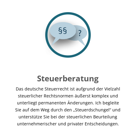
Steuerberatung
Das deutsche Steuerrecht ist aufgrund der Vielzahl
steuerlicher Rechtsnormen äußerst komplex und
unterliegt permanenten Änderungen. Ich begleite
Sie auf dem Weg durch den „Steuerdschungel“ und
unterstütze Sie bei der steuerlichen Beurteilung
unternehmerischer und privater Entscheidungen.