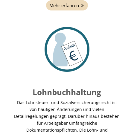
Mehr erfahren
Lohnbuchhaltung
Das Lohnsteuer- und Sozialversicherungsrecht ist
von häufigen Änderungen und vielen
Detailregelungen geprägt. Darüber hinaus bestehen
für Arbeitgeber umfangreiche
Dokumentationspflichten. Die Lohn- und