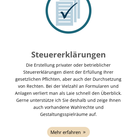
Steuererklärungen
Die Erstellung privater oder betrieblicher
Steuererklärungen dient der Erfüllung Ihrer
gesetzlichen Pflichten, aber auch der Durchsetzung
von Rechten. Bei der Vielzahl an Formularen und
Anlagen verliert man als Laie schnell den Überblick.
Gerne unterstütze ich Sie deshalb und zeige Ihnen
auch vorhandene Wahlrechte und
Gestaltungsspielräume auf.
Mehr erfahren