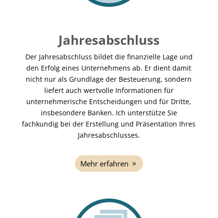
Jahresabschluss
Der Jahresabschluss bildet die finanzielle Lage und
den Erfolg eines Unternehmens ab. Er dient damit
nicht nur als Grundlage der Besteuerung, sondern
liefert auch wertvolle Informationen für
unternehmerische Entscheidungen und für Dritte,
insbesondere Banken. Ich unterstütze Sie
fachkundig bei der Erstellung und Präsentation Ihres
Jahresabschlusses.
Mehr erfahren