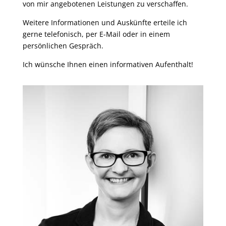
von mir angebotenen Leistungen zu verschaffen.
Weitere Informationen und Auskünfte erteile ich
gerne telefonisch, per E-Mail oder in einem
persönlichen Gespräch.
Ich wünsche Ihnen einen informativen Aufenthalt!