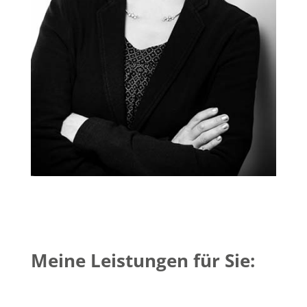
Meine Leistungen für Sie: