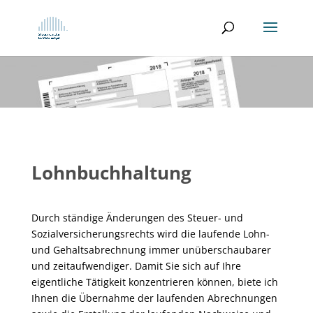
Lohnbuchhaltung
Durch ständige Änderungen des Steuer- und
Sozialversicherungsrechts wird die laufende Lohn-
und Gehaltsabrechnung immer unüberschaubarer
und zeitaufwendiger. Damit Sie sich auf Ihre
eigentliche Tätigkeit konzentrieren können, biete ich
Ihnen die Übernahme der laufenden Abrechnungen