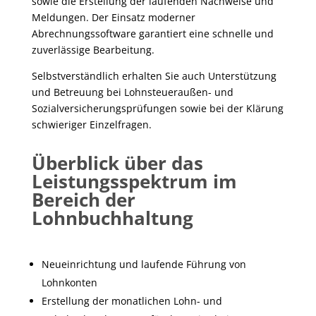
sowie die Erstellung der laufenden Nachweise und
Meldungen. Der Einsatz moderner
Abrechnungssoftware garantiert eine schnelle und
zuverlässige Bearbeitung.
Selbstverständlich erhalten Sie auch Unterstützung
und Betreuung bei Lohnsteueraußen- und
Sozialversicherungsprüfungen sowie bei der Klärung
schwieriger Einzelfragen.
Überblick über das
Leistungsspektrum im
Bereich der
Lohnbuchhaltung
Neueinrichtung und laufende Führung von
Lohnkonten
Erstellung der monatlichen Lohn- und