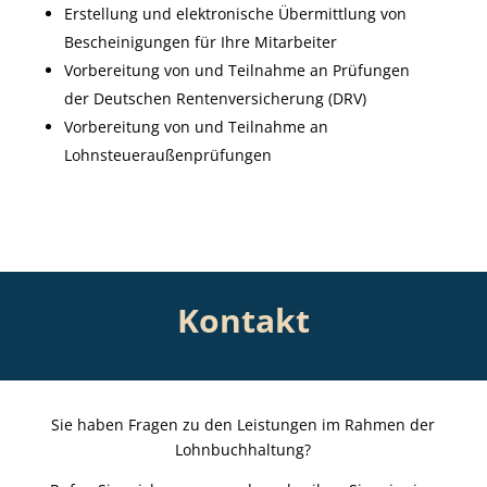
Erstellung und elektronische Übermittlung von
Bescheinigungen für Ihre Mitarbeiter
Vorbereitung von und Teilnahme an Prüfungen
der Deutschen Rentenversicherung (DRV)
Vorbereitung von und Teilnahme an
Lohnsteueraußenprüfungen
Kontakt
Sie haben Fragen zu den Leistungen im Rahmen der
Lohnbuchhaltung?