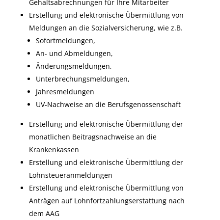
Gehaltsabrechnungen für Ihre Mitarbeiter
Erstellung und elektronische Übermittlung von
Meldungen an die Sozialversicherung, wie z.B.
Sofortmeldungen,
An- und Abmeldungen,
Änderungsmeldungen,
Unterbrechungsmeldungen,
Jahresmeldungen
UV-Nachweise an die Berufsgenossenschaft
Erstellung und elektronische Übermittlung der
monatlichen Beitragsnachweise an die
Krankenkassen
Erstellung und elektronische Übermittlung der
Lohnsteueranmeldungen
Erstellung und elektronische Übermittlung von
Anträgen auf Lohnfortzahlungserstattung nach
dem AAG